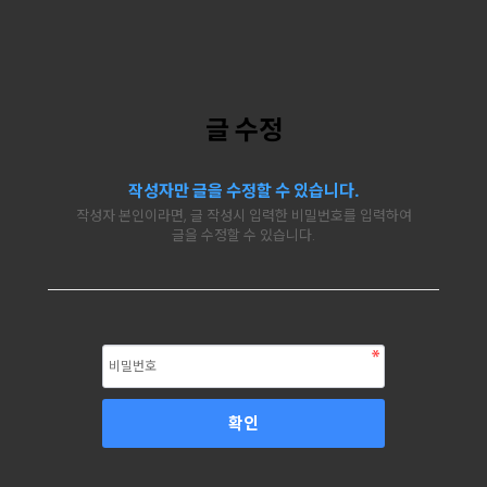
글 수정
작성자만 글을 수정할 수 있습니다.
작성자 본인이라면, 글 작성시 입력한 비밀번호를 입력하여
글을 수정할 수 있습니다.