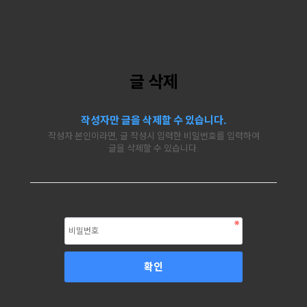
글 삭제
작성자만 글을 삭제할 수 있습니다.
작성자 본인이라면, 글 작성시 입력한 비밀번호를 입력하여
글을 삭제할 수 있습니다.