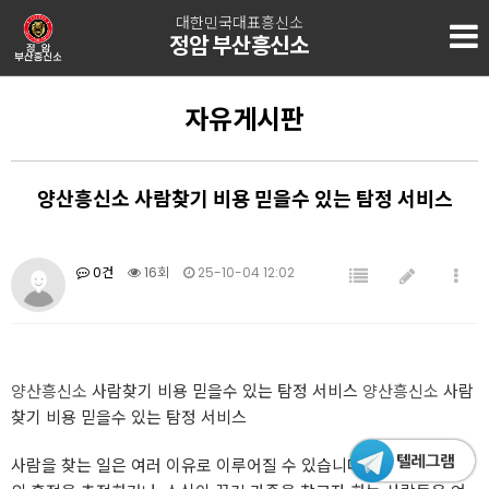
대한민국대표흥신소
정암 부산흥신소
자유게시판
양산흥신소 사람찾기 비용 믿을수 있는 탐정 서비스
0건
16회
25-10-04 12:02
양산흥신소
사람찾기 비용 믿을수 있는 탐정 서비스
양산흥신소
사람
찾기 비용 믿을수 있는 탐정 서비스
사람을 찾는 일은 여러 이유로 이루어질 수 있습니다. 잃어버린 동료