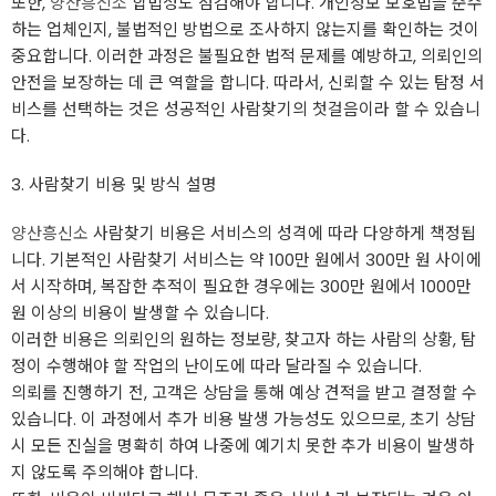
또한,
양산흥신소
합법성도 점검해야 합니다. 개인정보 보호법을 준수
하는 업체인지, 불법적인 방법으로 조사하지 않는지를 확인하는 것이
중요합니다. 이러한 과정은 불필요한 법적 문제를 예방하고, 의뢰인의
안전을 보장하는 데 큰 역할을 합니다. 따라서, 신뢰할 수 있는 탐정 서
비스를 선택하는 것은 성공적인 사람찾기의 첫걸음이라 할 수 있습니
다.
3. 사람찾기 비용 및 방식 설명
양산흥신소
사람찾기 비용은 서비스의 성격에 따라 다양하게 책정됩
니다. 기본적인 사람찾기 서비스는 약 100만 원에서 300만 원 사이에
서 시작하며, 복잡한 추적이 필요한 경우에는 300만 원에서 1000만
원 이상의 비용이 발생할 수 있습니다.
이러한 비용은 의뢰인의 원하는 정보량, 찾고자 하는 사람의 상황, 탐
정이 수행해야 할 작업의 난이도에 따라 달라질 수 있습니다.
의뢰를 진행하기 전, 고객은 상담을 통해 예상 견적을 받고 결정할 수
있습니다. 이 과정에서 추가 비용 발생 가능성도 있으므로, 초기 상담
시 모든 진실을 명확히 하여 나중에 예기치 못한 추가 비용이 발생하
지 않도록 주의해야 합니다.