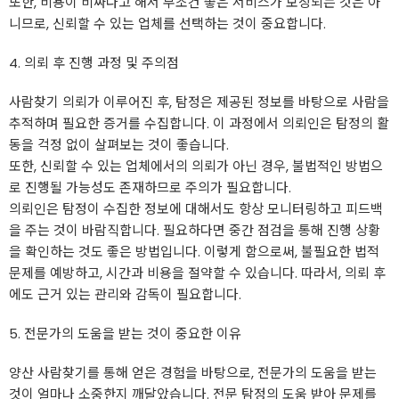
또한, 비용이 비싸다고 해서 무조건 좋은 서비스가 보장되는 것은 아
니므로, 신뢰할 수 있는 업체를 선택하는 것이 중요합니다.
4. 의뢰 후 진행 과정 및 주의점
사람찾기 의뢰가 이루어진 후, 탐정은 제공된 정보를 바탕으로 사람을
추적하며 필요한 증거를 수집합니다. 이 과정에서 의뢰인은 탐정의 활
동을 걱정 없이 살펴보는 것이 좋습니다.
또한, 신뢰할 수 있는 업체에서의 의뢰가 아닌 경우, 불법적인 방법으
로 진행될 가능성도 존재하므로 주의가 필요합니다.
의뢰인은 탐정이 수집한 정보에 대해서도 항상 모니터링하고 피드백
을 주는 것이 바람직합니다. 필요하다면 중간 점검을 통해 진행 상황
을 확인하는 것도 좋은 방법입니다. 이렇게 함으로써, 불필요한 법적
문제를 예방하고, 시간과 비용을 절약할 수 있습니다. 따라서, 의뢰 후
에도 근거 있는 관리와 감독이 필요합니다.
5. 전문가의 도움을 받는 것이 중요한 이유
양산 사람찾기를 통해 얻은 경험을 바탕으로, 전문가의 도움을 받는
것이 얼마나 소중한지 깨달았습니다. 전문 탐정의 도움 받아 문제를